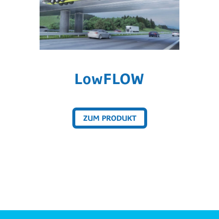
LowFLOW
ZUM PRODUKT