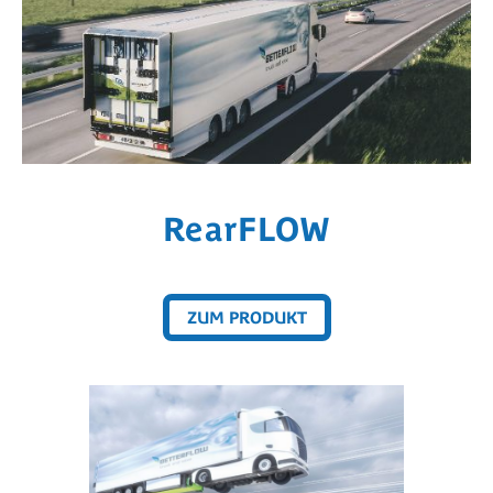
RearFLOW
ZUM PRODUKT