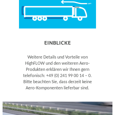
EINBLICKE
Weitere Details und Vorteile von
HighFLOW und den weiteren Aero-
Produkten erklären wir Ihnen gern
telefonisch: +49 (0) 241 99 00 14 – 0.
Bitte beachten Sie, dass derzeit keine
Aero-Komponenten lieferbar sind.