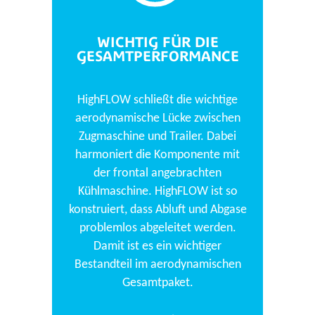
WICHTIG FÜR DIE
GESAMTPERFORMANCE
HighFLOW schließt die wichtige
aerodynamische Lücke zwischen
Zugmaschine und Trailer. Dabei
harmoniert die Komponente mit
der frontal angebrachten
Kühlmaschine. HighFLOW ist so
konstruiert, dass Abluft und Abgase
problemlos abgeleitet werden.
Damit ist es ein wichtiger
Bestandteil im aerodynamischen
Gesamtpaket.