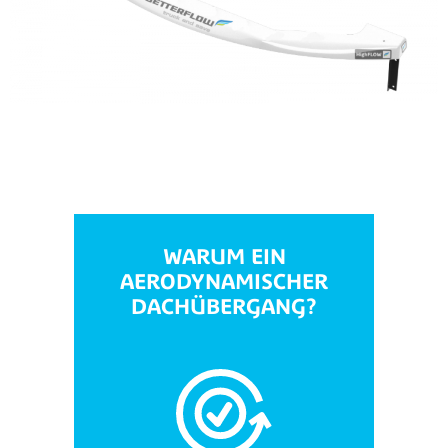
WARUM EIN
AERODYNAMISCHER
DACHÜBERGANG?