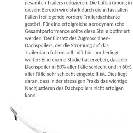
gesamten Trailers reduzieren. Die Luftströmung in
diesem Bereich wird stark durch die in fast allen
Fällen freiliegende vordere Trailerdachkante
gestört. Für eine erfolgreiche aerodynamische
Gesamtperformance sollte diese Stelle optimiert
werden. Der Einsatz des Zugmaschinen-
Dachspoilers, der die Strömung auf das
Trailerdach führen soll, hilft hier nur bedingt
weiter: Eine eigene Studie hat ergeben, dass der
Dachspoiler in 80% aller Fälle schlecht und in 60%
aller Fälle sehr schlecht eingestellt ist. Dies liegt
daran, dass in der stressigen Praxis das wichtige
Nachjustieren des Dachspoilers nicht erfolgen
kann.