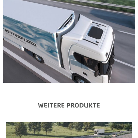
WEITERE PRODUKTE